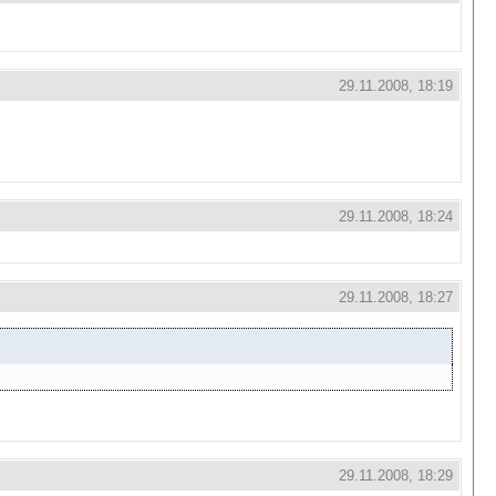
29.11.2008, 18:19
29.11.2008, 18:24
29.11.2008, 18:27
29.11.2008, 18:29