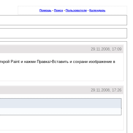
Помощь
-
Поиск
-
Пользователи
-
Календарь
29.11.2008, 17:09
открой Paint и нажми Правка>Вставить и сохрани изображение в
29.11.2008, 17:26