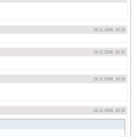
29.11.2008, 20:15
29.11.2008, 20:22
29.11.2008, 20:25
29.11.2008, 20:26