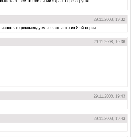
ылетает. все тот же синий экран. перезагрузка.
29.11.2008, 19:32
исано что рекомендуемые карты это из 8-ой серии.
29.11.2008, 19:36
29.11.2008, 19:43
29.11.2008, 19:43