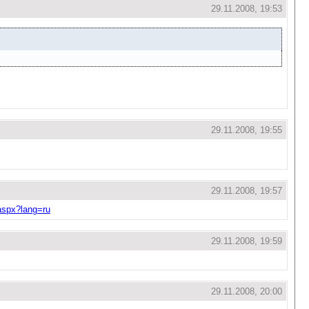
29.11.2008, 19:53
29.11.2008, 19:55
29.11.2008, 19:57
.aspx?lang=ru
29.11.2008, 19:59
29.11.2008, 20:00