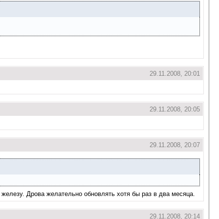
29.11.2008, 20:01
29.11.2008, 20:05
29.11.2008, 20:07
 железу. Дрова желательно обновлять хотя бы раз в два месяца.
29.11.2008, 20:14