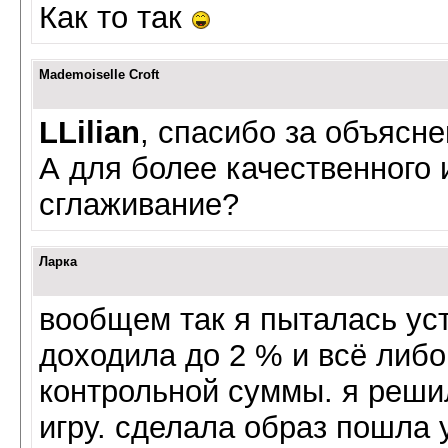
Как то так
Mademoiselle Croft
LLilian
, спасибо за объясн
А для более качественного 
сглаживание?
Ларка
вообщем так я пыталась уст
доходила до 2 % и всё либо
контрольной суммы. я реши
игру. сделала образ пошла 