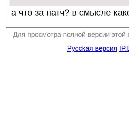
а что за патч? в смысле как
Для просмотра полной версии этой
Русская версия
IP.