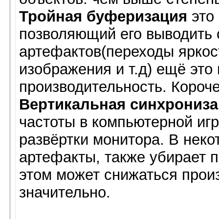
Тройная буферизация
это
позволяющий его выводить
артефактов(переходы яркос
изображения и т.д) ещё это
производительность. Короче
Вертикальная синхрониз
частоты в компьютерной игр
развёртки монитора. В неко
артефакты, также убирает 
этом может снижаться прои
значительно.