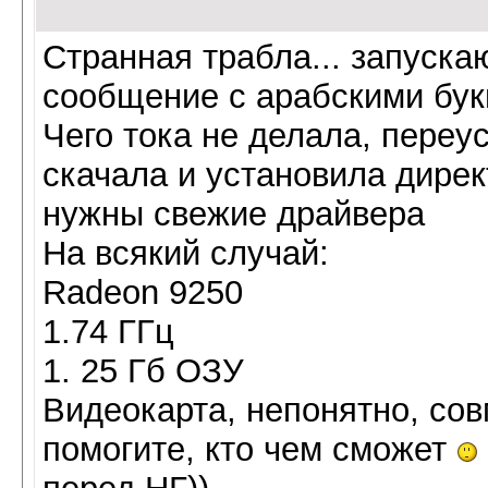
Странная трабла... запуска
сообщение с арабскими букв
Чего тока не делала, переу
скачала и установила дирек
нужны свежие драйвера
На всякий случай:
Radeon 9250
1.74 ГГц
1. 25 Гб ОЗУ
Видеокарта, непонятно, сов
помогите, кто чем сможет