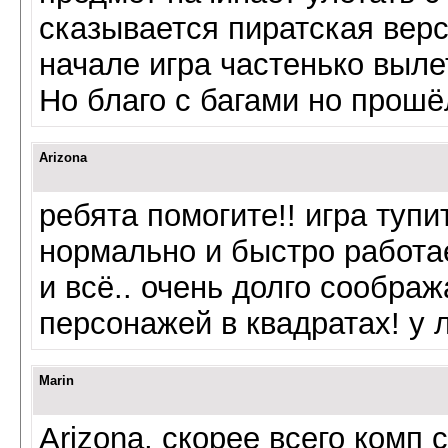
сказывается пиратская верс
начале игра частенько выле
Но благо с багами но прошёл
Arizona
ребята помогите!! игра тупи
нормально и быстро работа
и всё.. очень долго соображ
персонажей в квадратах! у 
Marin
Arizona, скорее всего комп 