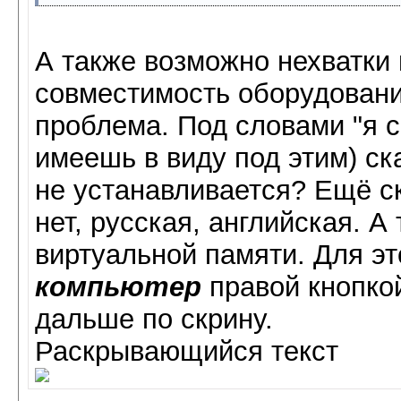
А также возможно нехватки 
совместимость оборудования
проблема. Под словами "я с
имеешь в виду под этим) ск
не устанавливается? Ещё ск
нет, русская, английская. А
виртуальной памяти. Для э
компьютер
правой кнопко
дальше по скрину.
Раскрывающийся текст