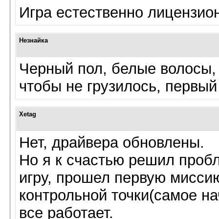
Игра естественно лицензио
Незнайка
Черный пол, белые волосы, 
чтобы не грузилось, первый
Xetag
Нет, драйвера обновлены.
Но я к счастью решил пробл
игру, прошел первую миссию
контрольной точки(самое на
все работает.