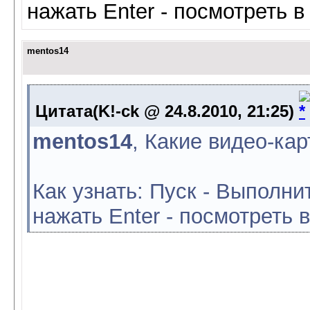
нажать Enter - посмотреть 
mentos14
Цитата(K!-ck @ 24.8.2010, 21:25)
mentos14
, Какие видео-ка
Как узнать: Пуск - Выполни
нажать Enter - посмотреть 