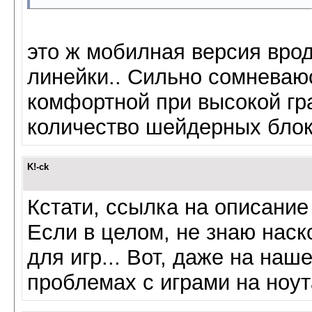
это ж мобилная версия врод
линейки.. Сильно сомневаюс
комфортной при высокой гр
количество шейдерных блок
K!-ck
Кстати, ссылка на описание
Если в целом, не знаю наск
для игр... Вот, даже на на
проблемах с играми на ноут