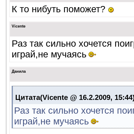
К то нибуть поможет?
Vicente
Раз так сильно хочется поиг
играй,не мучаясь
Данила
Цитата(Vicente @ 16.2.2009, 15:44
Раз так сильно хочется поиг
играй,не мучаясь