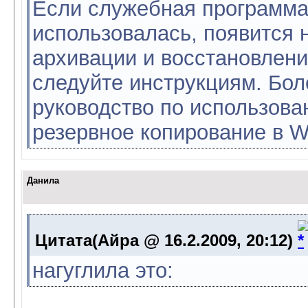
Если служебная программа
использовалась, появится 
архивации и восстановлени
следуйте инструкциям. Бо
руководство по использова
резервное копирование в W
Данила
Цитата(Айра @ 16.2.2009, 20:12)
нагуглила это: