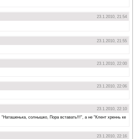
23.1.2010, 21:54
23.1.2010, 21:55
23.1.2010, 22:00
23.1.2010, 22:06
23.1.2010, 22:10
 "Наташенька, солнышко, Пора вставать!!!", а не "Клент хреннь ке
23.1.2010, 22:16