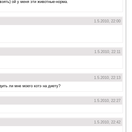
 взять) ой у меня эти животные-норма.
1.5.2010, 22:00
1.5.2010, 22:11
1.5.2010, 22:13
дить ли мне моего котэ на диету?
1.5.2010, 22:27
1.5.2010, 22:42