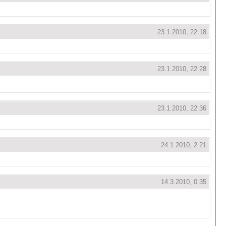
23.1.2010, 22:18
23.1.2010, 22:28
23.1.2010, 22:36
24.1.2010, 2:21
14.3.2010, 0:35