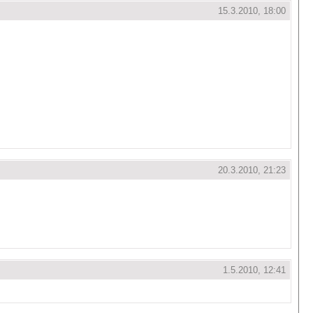
15.3.2010, 18:00
20.3.2010, 21:23
1.5.2010, 12:41