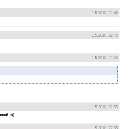
1.5.2010, 22:46
1.5.2010, 22:48
1.5.2010, 22:53
1.5.2010, 22:55
ивайте))
1.5.2010, 22:58