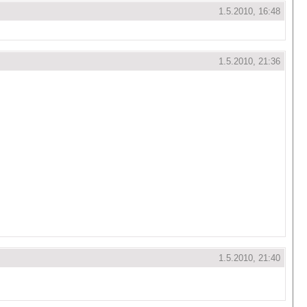
1.5.2010, 16:48
1.5.2010, 21:36
1.5.2010, 21:40