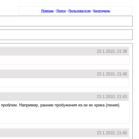
Помощь
-
Поиск
-
Пользователи
-
Календарь
23.1.2010, 21:38
23.1.2010, 21:40
23.1.2010, 21:43
проблем. Например, ранние пробужения из-зи их крика (пения).
23.1.2010, 21:45