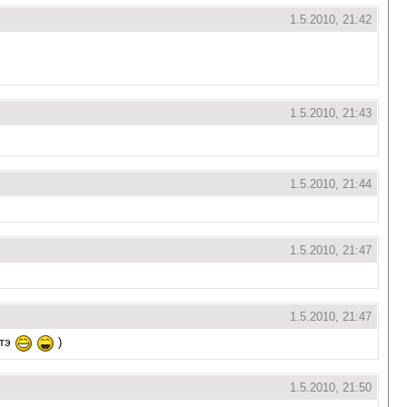
1.5.2010, 21:42
1.5.2010, 21:43
1.5.2010, 21:44
1.5.2010, 21:47
1.5.2010, 21:47
отэ
)
1.5.2010, 21:50