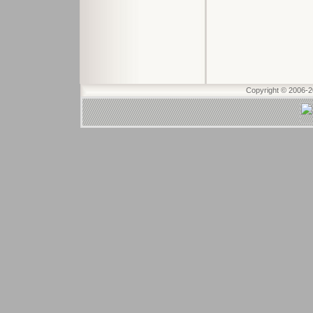
Copyright © 2006-