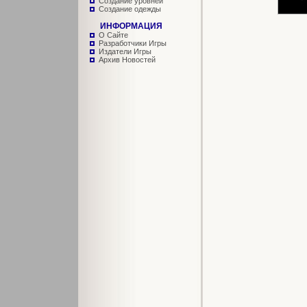
Создание уровней
Создание одежды
ИНФОРМАЦИЯ
О Сайте
Разработчики Игры
Издатели Игры
Архив Новостей