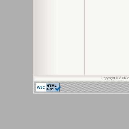
Copyright © 2006-