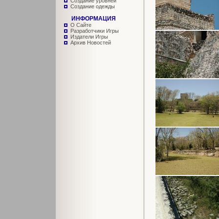
Создание уровней
Создание одежды
ИНФОРМАЦИЯ
О Сайте
Разработчики Игры
Издатели Игры
Архив Новостей