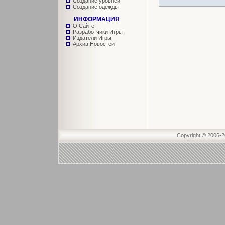
Создание уровней
Создание одежды
ИНФОРМАЦИЯ
О Сайте
Разработчики Игры
Издатели Игры
Архив Новостей
Copyright © 2006-