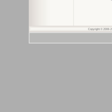
Copyright © 2006-