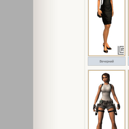
Вечерний