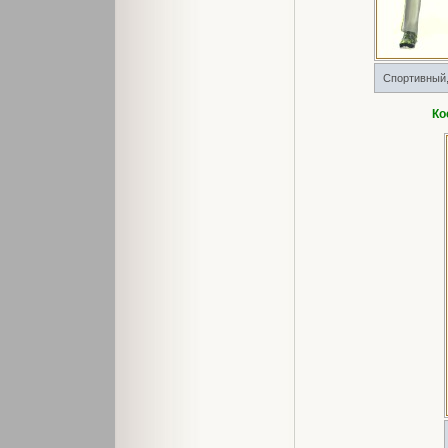
Спортивный,
Ко