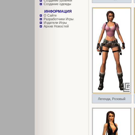
Создание уровней
Создание одежды
ИНФОРМАЦИЯ
О Сайте
Разработчики Игры
Издатели Игры
Архив Новостей
Легенда, Розовый