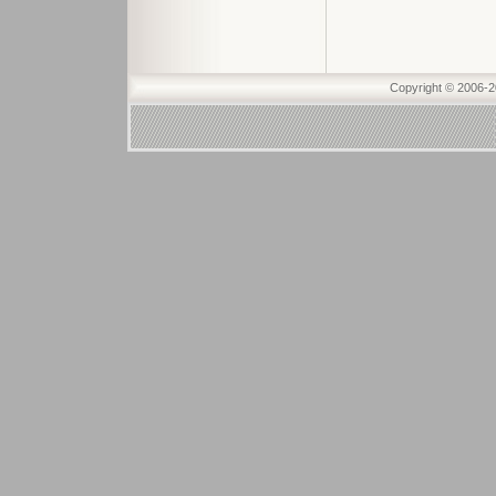
Copyright © 2006-