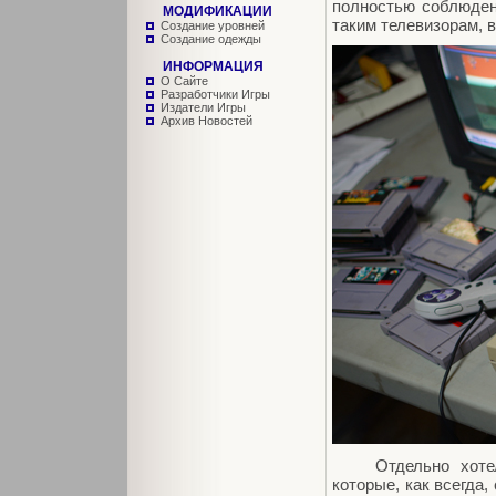
полностью соблюден
МОДИФИКАЦИИ
таким телевизорам, в
Создание уровней
Создание одежды
ИНФОРМАЦИЯ
О Сайте
Разработчики Игры
Издатели Игры
Архив Новостей
Отдельно хотелос
которые, как всегда