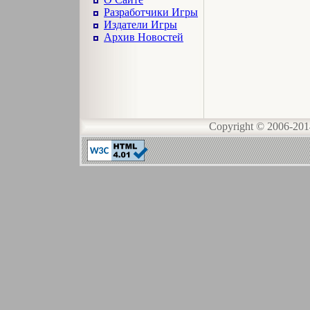
Разработчики Игры
Издатели Игры
Архив Новостей
Copyright © 2006-20