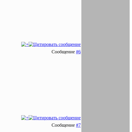
Сообщение
#6
Сообщение
#7