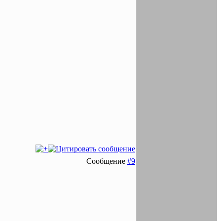
Сообщение
#9