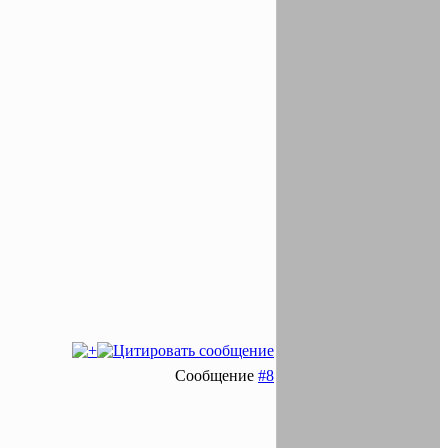
Сообщение
#8