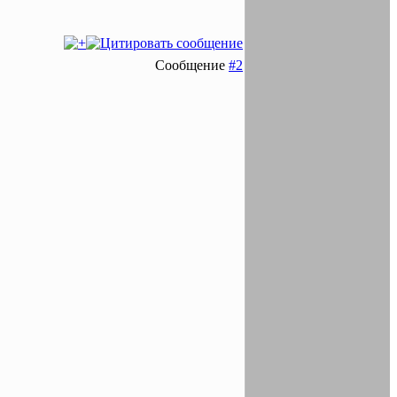
Сообщение
#2