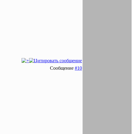
Сообщение
#10