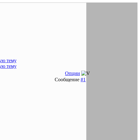
Опции
Сообщение
#1