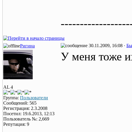
------------------
30.11.2009, 16:08 ·
Бы
Ригина
У меня тоже и
AL 4
Группа:
Пользователи
Сообщений: 565
Регистрация: 2.3.2008
Посетил: 19.6.2013, 12:13
Пользователь №: 2,669
Репутация: 9