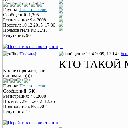
Группа:
Пользователи
Сообщений: 1,305
Регистрация: 9.4.2008
Посетил: 10.12.2015, 17:36
Пользователь №: 2,718
Репутация: 90
12.4.2009, 17:14 ·
Быс
Пиф-паф
КТО ТАКОЙ
Кто не спрятался, я не
виновата...)))))
Группа:
Пользователи
Сообщений: 640
Регистрация: 7.8.2008
Посетил: 29.11.2012, 12:25
Пользователь №: 2,904
Репутация: 12