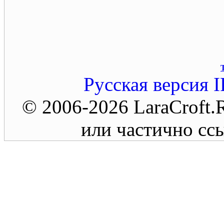
Русская версия
I
© 2006-2026 LaraCroft
или частично ссы