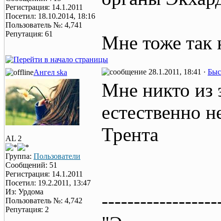
Регистрация: 14.1.2011
Посетил: 18.10.2014, 18:16
Пользователь №: 4,741
Репутация: 61
Мне тоже так 
28.1.2011, 18:41 ·
Быс
Ангел ska
Мне никто из 
естественно н
Трента
AL 2
Группа:
Пользователи
Сообщений: 51
Регистрация: 14.1.2011
Посетил: 19.2.2011, 13:47
Из: Урдома
------------------
Пользователь №: 4,742
Репутация: 2