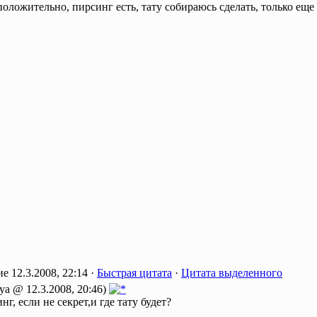
оложительно, пирсинг есть, тату собираюсь сделать, только еще 
12.3.2008, 22:14 ·
Быстрая цитата
·
Цитата выделенного
ya @ 12.3.2008, 20:46)
нг, если не секрет,и где тату будет?