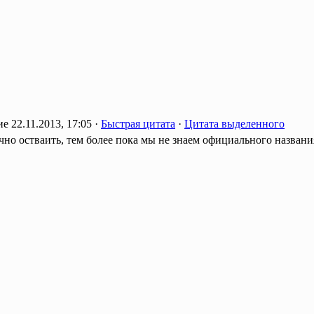
22.11.2013, 17:05 ·
Быстрая цитата
·
Цитата выделенного
ечно остваить, тем более пока мы не знаем официального названи