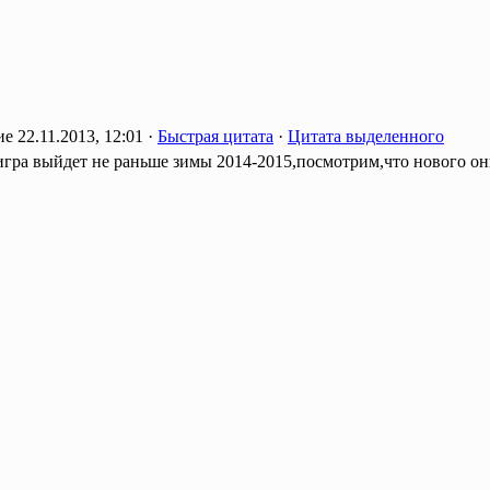
22.11.2013, 12:01 ·
Быстрая цитата
·
Цитата выделенного
игра выйдет не раньше зимы 2014-2015,посмотрим,что нового о