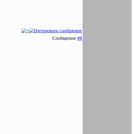
Сообщение
#8