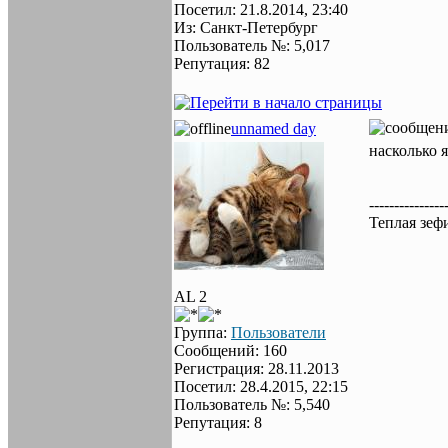
Посетил: 21.8.2014, 23:40
Из: Санкт-Петербург
Пользователь №: 5,017
Репутация: 82
unnamed day
насколько я
---------------
Теплая зеф
AL 2
Группа:
Пользователи
Сообщений: 160
Регистрация: 28.11.2013
Посетил: 28.4.2015, 22:15
Пользователь №: 5,540
Репутация: 8