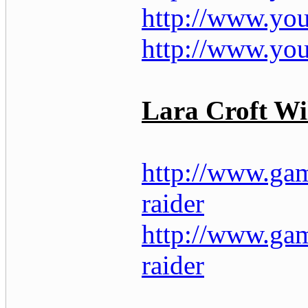
http://www.y
http://www.y
Lara Croft Wi
http://www.gam
raider
http://www.gam
raider