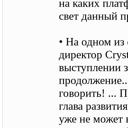
на каких плат
свет данный п
• На одном из
директор Crys
выступлении 
продолжение..
говорить! ...
глава развития
уже не может 