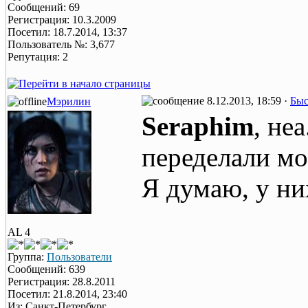
Сообщений: 69
Регистрация: 10.3.2009
Посетил: 18.7.2014, 13:37
Пользователь №: 3,677
Репутация: 2
8.12.2013, 18:59 ·
Быс
Мэрилин
Seraphim
, не
переделали мо
Я думаю, у ни
AL 4
Группа:
Пользователи
Сообщений: 639
Регистрация: 28.8.2011
Посетил: 21.8.2014, 23:40
Из: Санкт-Петербург