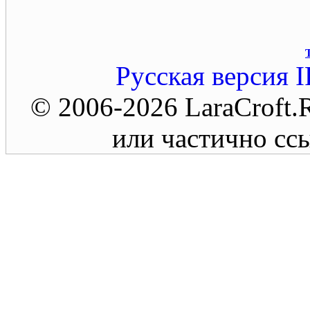
Русская версия
I
© 2006-2026 LaraCroft
или частично ссы