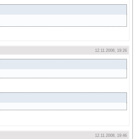
12.11.2008, 19:26
12.11.2008, 19:46