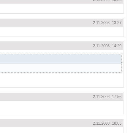
2.11.2008, 13:27
2.11.2008, 14:20
2.11.2008, 17:56
2.11.2008, 18:05