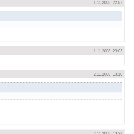
1.11.2008, 22:57
1.11.2008, 23:03
2.11.2008, 13:16
2.11.2008, 13:22