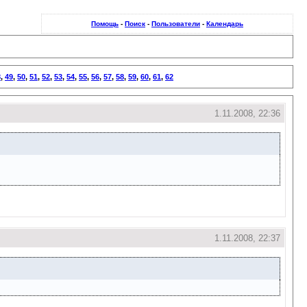
Помощь
-
Поиск
-
Пользователи
-
Календарь
8
,
49
,
50
,
51
,
52
,
53
,
54
,
55
,
56
,
57
,
58
,
59
,
60
,
61
,
62
1.11.2008, 22:36
1.11.2008, 22:37