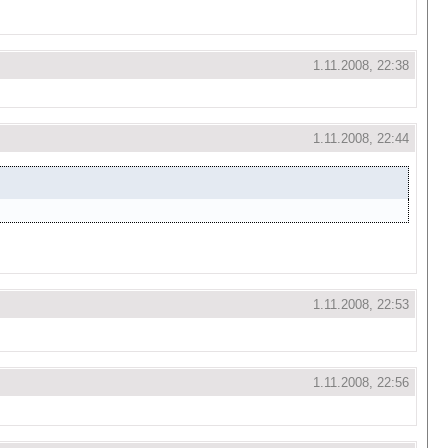
1.11.2008, 22:38
1.11.2008, 22:44
1.11.2008, 22:53
1.11.2008, 22:56