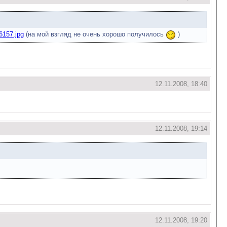
36157.jpg
(на мой взгляд не очень хорошо получилось
)
12.11.2008, 18:40
12.11.2008, 19:14
12.11.2008, 19:20