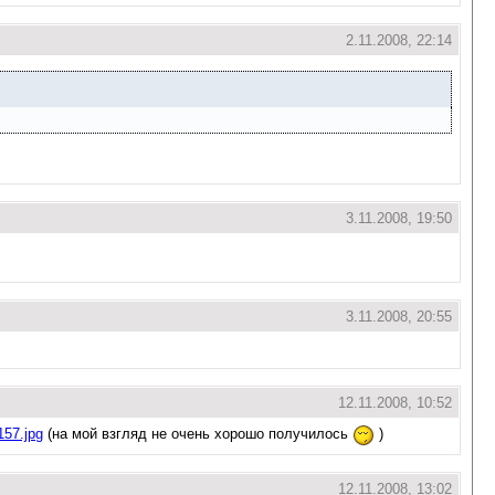
2.11.2008, 22:14
3.11.2008, 19:50
3.11.2008, 20:55
12.11.2008, 10:52
157.jpg
(на мой взгляд не очень хорошо получилось
)
12.11.2008, 13:02