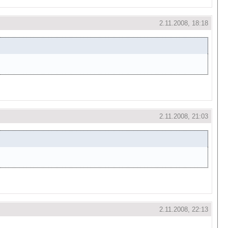
2.11.2008, 18:18
2.11.2008, 21:03
2.11.2008, 22:13