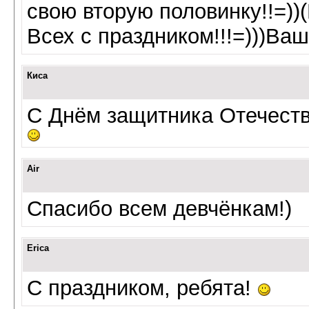
свою вторую половинку!!=))(
Всех с праздником!!!=)))Ваша
Киса
С Днём защитника Отечеств
Air
Спасибо всем девчёнкам!)
Erica
С праздником, ребята!