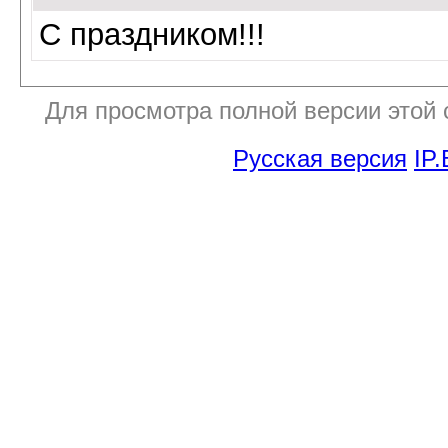
С праздником!!!
Для просмотра полной версии этой
Русская версия
IP.