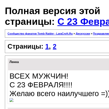
Полная версия этой
страницы:
С 23 Февр
Сообщество фанатов Tomb Raider - LaraCroft.Ru
>
Дискуссии
>
Поздравляе
Страницы:
1
,
2
Ленка
ВСЕХ МУЖЧИН!
С 23 ФЕВРАЛЯ!!!!
Желаю всего наилучшего =))