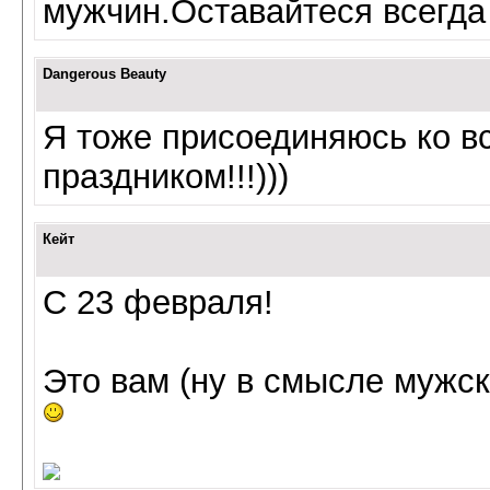
мужчин.Оставайтеся всегд
Dangerous Beauty
Я тоже присоединяюсь ко в
праздником!!!)))
Кейт
С 23 февраля!
Это вам (ну в смысле мужск