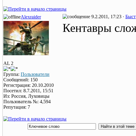
9.2.2011, 17:23 ·
Быст
Alexraider
Кентавры сло
AL 2
Группа:
Пользователи
Сообщений: 150
Регистрация: 20.10.2010
Посетил: 8.7.2011, 15:51
Из: Россия, Луховицы
Пользователь №: 4,594
Репутация: 7