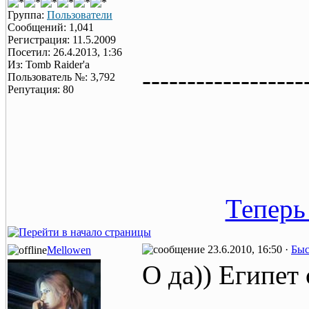
Группа:
Пользователи
Сообщений: 1,041
Регистрация: 11.5.2009
Посетил: 26.4.2013, 1:36
Из: Tomb Raider'a
------------------
Пользователь №: 3,792
Репутация: 80
Теперь
23.6.2010, 16:50 ·
Быс
Mellowen
О да)) Египет