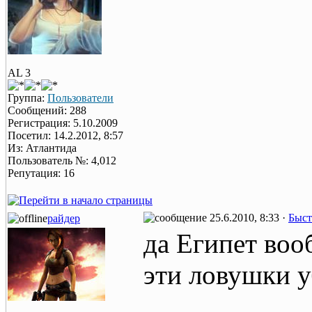
AL 3
Группа:
Пользователи
Сообщений: 288
Регистрация: 5.10.2009
Посетил: 14.2.2012, 8:57
Из: Атлантида
Пользователь №: 4,012
Репутация: 16
25.6.2010, 8:33 ·
Быст
райдер
да Египет воо
эти ловушки у