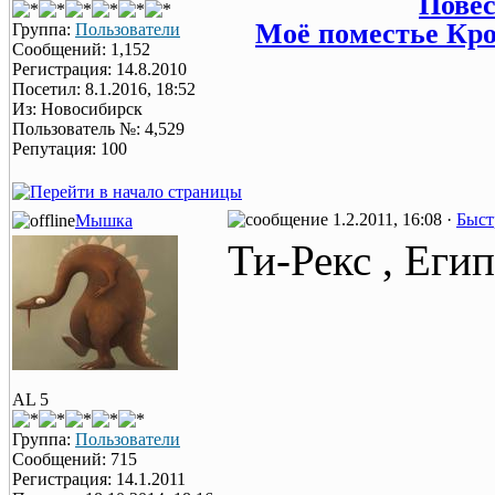
Повес
Моё поместье Кроф
Группа:
Пользователи
Сообщений: 1,152
Регистрация: 14.8.2010
Посетил: 8.1.2016, 18:52
Из: Новосибирск
Пользователь №: 4,529
Репутация: 100
1.2.2011, 16:08 ·
Быст
Мышка
Ти-Рекс , Еги
AL 5
Группа:
Пользователи
Сообщений: 715
Регистрация: 14.1.2011