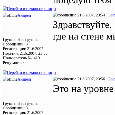
21.6.2007, 23:54 ·
Быс
Андрей
Здравствуйте.
где на стене м
Группа:
Нет группы
Сообщений: 3
Регистрация: 21.6.2007
Посетил: 21.6.2007, 23:55
Пользователь №: 419
Репутация: 0
21.6.2007, 23:56 ·
Быс
Андрей
Это на уровне
Группа:
Нет группы
Сообщений: 3
Регистрация: 21.6.2007