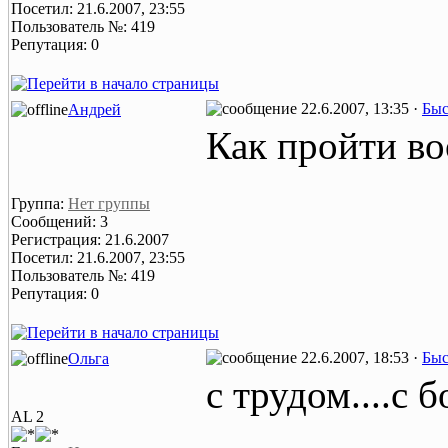
Посетил: 21.6.2007, 23:55
Пользователь №: 419
Репутация: 0
22.6.2007, 13:35 ·
Быс
Андрей
Как пройти во
Группа:
Нет группы
Сообщений: 3
Регистрация: 21.6.2007
Посетил: 21.6.2007, 23:55
Пользователь №: 419
Репутация: 0
22.6.2007, 18:53 ·
Быс
Ольга
с трудом....с 
AL 2