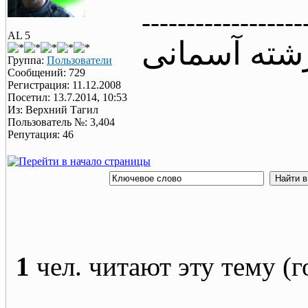
------------------
AL 5
شته آسمانی
Группа:
Пользователи
Сообщений: 729
Регистрация: 11.12.2008
Посетил: 13.7.2014, 10:53
Из: Верхний Тагил
Пользователь №: 3,404
Репутация: 46
1
чел. читают эту тему (г