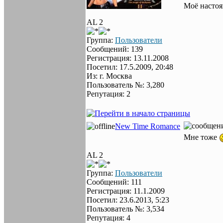
Моё настоя
AL 2
Группа:
Пользователи
Сообщений: 139
Регистрация: 13.11.2008
Посетил: 17.5.2009, 20:48
Из: г. Москва
Пользователь №: 3,280
Репутация: 2
New Time Romance
Мне тоже
AL 2
Группа:
Пользователи
Сообщений: 111
Регистрация: 11.1.2009
Посетил: 23.6.2013, 5:23
Пользователь №: 3,534
Репутация: 4