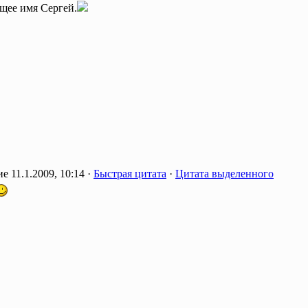
щее имя Сергей.
11.1.2009, 10:14 ·
Быстрая цитата
·
Цитата выделенного