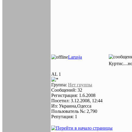
Larusja
Куртис....
AL 1
Группа:
Нет группы
Сообщений: 32
Регистрация: 1.6.2008
Посетил: 3.12.2008, 12:44
Из: Украина,Одесса
Пользователь №: 2,790
Репутация: 1