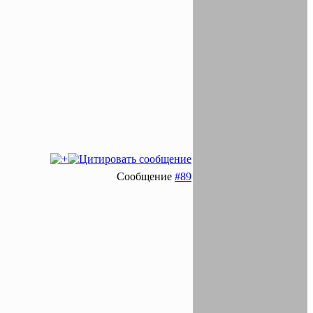
Сообщение
#89