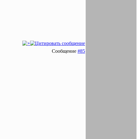
Сообщение
#85