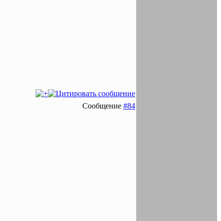
Сообщение
#84