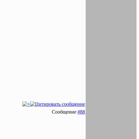
Сообщение
#88