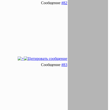
Сообщение
#82
Сообщение
#83