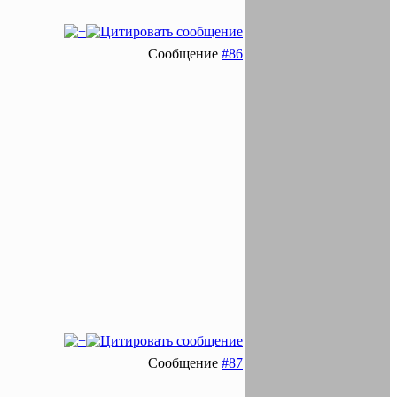
Сообщение
#86
Сообщение
#87