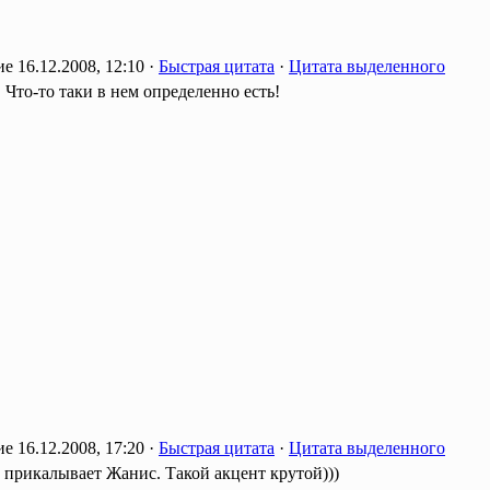
16.12.2008, 12:10 ·
Быстрая цитата
·
Цитата выделенного
 Что-то таки в нем определенно есть!
16.12.2008, 17:20 ·
Быстрая цитата
·
Цитата выделенного
 прикалывает Жанис. Такой акцент крутой)))