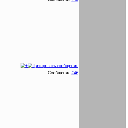
Сообщение
#46