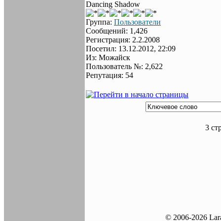
Dancing Shadow
Группа:
Пользователи
Сообщений: 1,426
Регистрация: 2.2.2008
Посетил: 13.12.2012, 22:09
Из: Можайск
Пользователь №: 2,622
Репутация: 54
3 ст
© 2006-2026 Lar