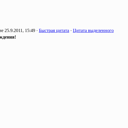
25.9.2011, 15:49 ·
Быстрая цитата
·
Цитата выделенного
ждения!