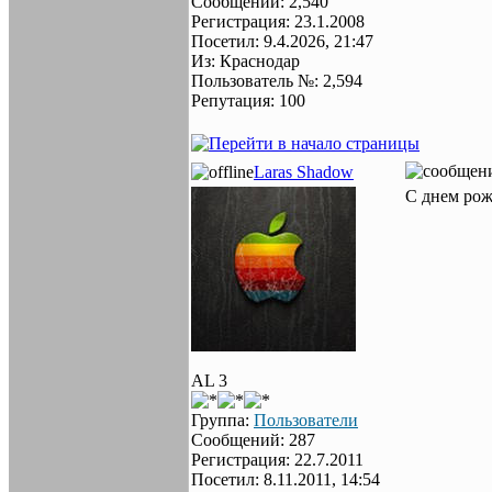
Сообщений: 2,540
Регистрация: 23.1.2008
Посетил: 9.4.2026, 21:47
Из: Краснодар
Пользователь №: 2,594
Репутация: 100
Laras Shadow
С днем рож
AL 3
Группа:
Пользователи
Сообщений: 287
Регистрация: 22.7.2011
Посетил: 8.11.2011, 14:54