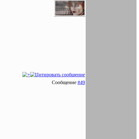
Сообщение
#49