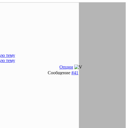
Опции
Сообщение
#41