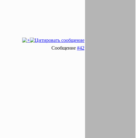
Сообщение
#42