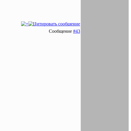
Сообщение
#43