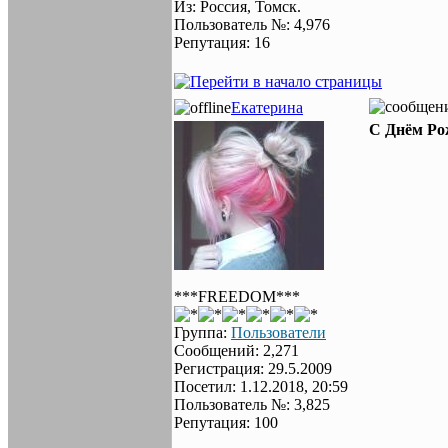
Из: Россия, Томск.
Пользователь №: 4,976
Репутация: 16
Екатерина
С Днём Ро
***FREEDOM***
Группа:
Пользователи
Сообщений: 2,271
Регистрация: 29.5.2009
Посетил: 1.12.2018, 20:59
Пользователь №: 3,825
Репутация: 100