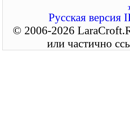
Русская версия
I
© 2006-2026 LaraCroft
или частично ссы