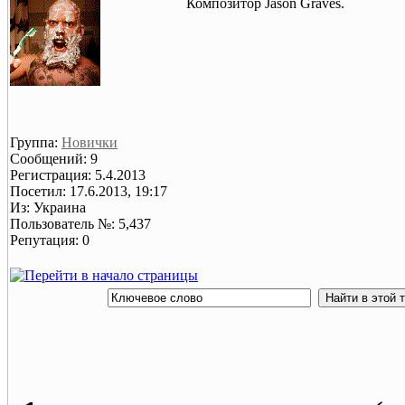
Композитор Jason Graves.
Группа:
Новички
Сообщений: 9
Регистрация: 5.4.2013
Посетил: 17.6.2013, 19:17
Из: Украина
Пользователь №: 5,437
Репутация: 0