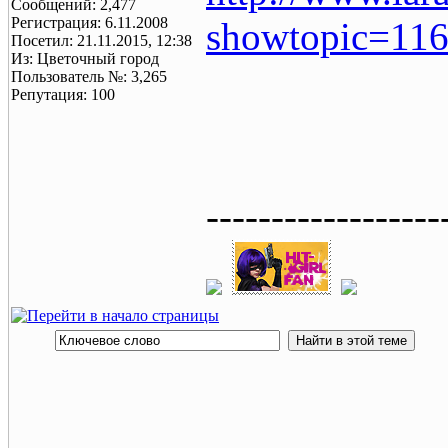
Сообщений: 2,477
Регистрация: 6.11.2008
showtopic=11
Посетил: 21.11.2015, 12:38
Из: Цветочный город
Пользователь №: 3,265
Репутация: 100
------------------