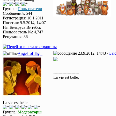
Группа:
Пользователи
Сообщений: 544
Регистрация: 16.1.2011
Посетил: 9.5.2014, 14:07
Из: Беларусь,Витебск
Пользователь №: 4,747
Репутация: 86
23.9.2012, 14:43 ·
Быс
Angel_of_light
--------------------
La vie est belle.
La vie est belle.
Группа:
Модераторы