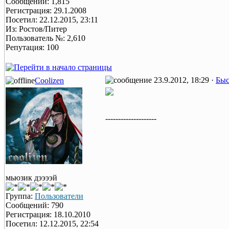
Сообщений: 1,815
Регистрация: 29.1.2008
Посетил: 22.12.2015, 23:11
Из: Ростов/Питер
Пользователь №: 2,610
Репутация: 100
23.9.2012, 18:29 ·
Быс
Coolizen
--------------------
мьюзик дээээй
Группа:
Пользователи
Сообщений: 790
Регистрация: 18.10.2010
Посетил: 12.12.2015, 22:54