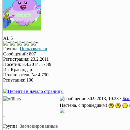
AL 5
Группа:
Пользователи
Сообщений: 807
Регистрация: 23.2.2011
Посетил: 8.4.2014, 17:49
Из: Краснодар
Пользователь №: 4,790
Репутация: 100
30.9.2013, 10:28 ·
Быс
-
Настёна, с прошедшим!
-
Группа:
Заблокированные