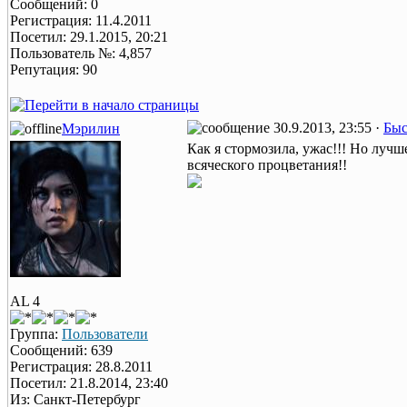
Сообщений: 0
Регистрация: 11.4.2011
Посетил: 29.1.2015, 20:21
Пользователь №: 4,857
Репутация: 90
30.9.2013, 23:55 ·
Быс
Мэрилин
Как я стормозила, ужас!!! Но лу
всяческого процветания!!
AL 4
Группа:
Пользователи
Сообщений: 639
Регистрация: 28.8.2011
Посетил: 21.8.2014, 23:40
Из: Санкт-Петербург