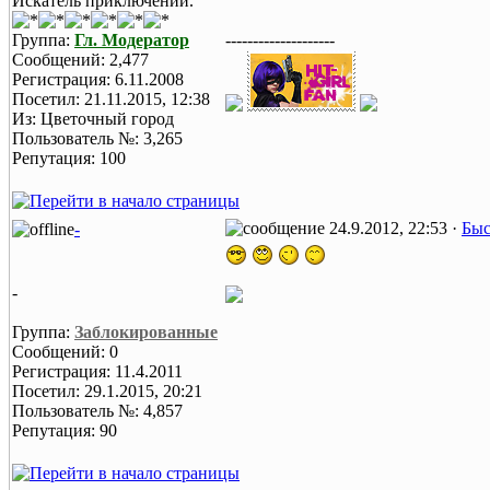
Искатель приключений.
Группа:
Гл. Модератор
--------------------
Сообщений: 2,477
Регистрация: 6.11.2008
Посетил: 21.11.2015, 12:38
Из: Цветочный город
Пользователь №: 3,265
Репутация: 100
24.9.2012, 22:53 ·
Быс
-
-
Группа:
Заблокированные
Сообщений: 0
Регистрация: 11.4.2011
Посетил: 29.1.2015, 20:21
Пользователь №: 4,857
Репутация: 90