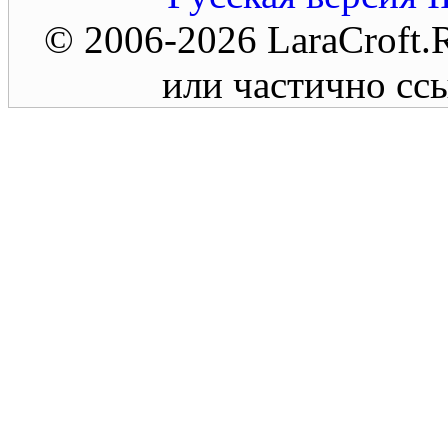
© 2006-2026 LaraCroft
или частично ссы