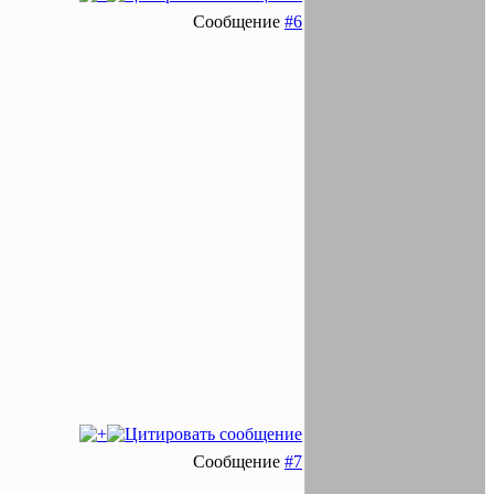
Сообщение
#6
Сообщение
#7