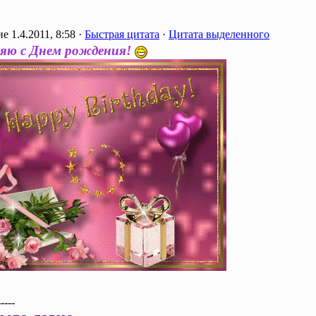
1.4.2011, 8:58 ·
Быстрая цитата
·
Цитата выделенного
яю с Днем рождения!
-----