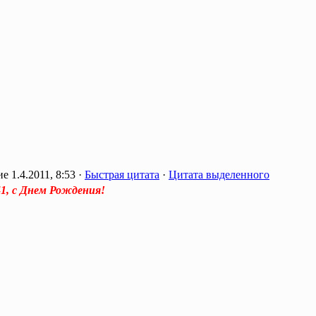
1.4.2011, 8:53 ·
Быстрая цитата
·
Цитата выделенного
1, с Днем Рождения!