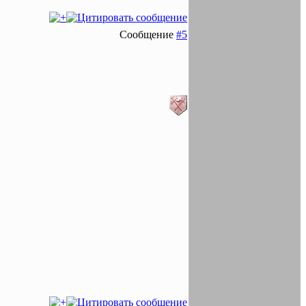
Сообщение
#5