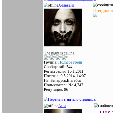
Хельвайз
Поздравл
The night is calling
Группа:
Пользователи
Сообщений: 544
Регистрация: 16.1.2011
Посетил: 9.5.2014, 14:07
Из: Беларусь,Витебск
Пользователь №: 4,747
Репутация: 86
Ани