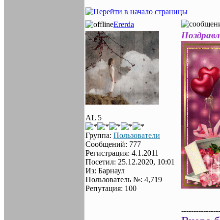
Ererda
Поздравл
AL 5
Группа:
Пользователи
Сообщений: 777
Регистрация: 4.1.2011
Посетил: 25.12.2020, 10:01
Из: Барнаул
Пользователь №: 4,719
Репутация: 100
---------------