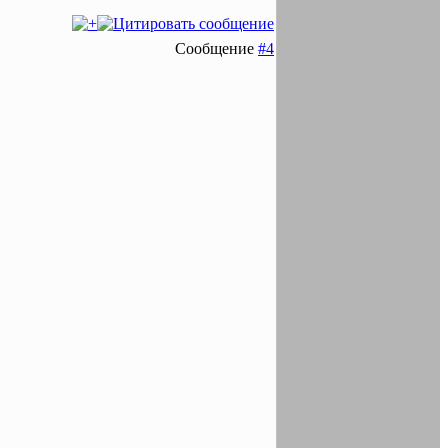
Сообщение
#4