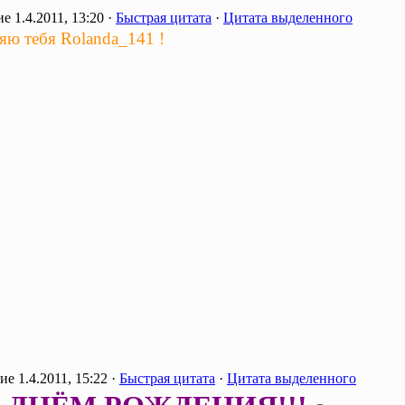
1.4.2011, 13:20 ·
Быстрая цитата
·
Цитата выделенного
яю тебя Rolanda_141 !
1.4.2011, 15:22 ·
Быстрая цитата
·
Цитата выделенного