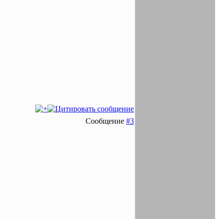
Сообщение
#3