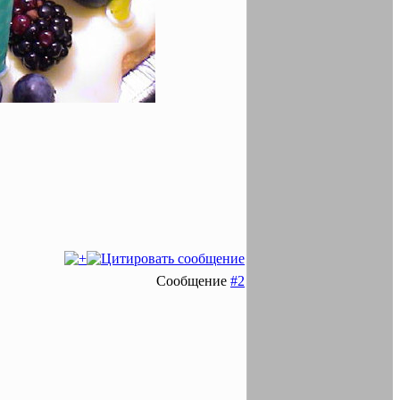
Сообщение
#2