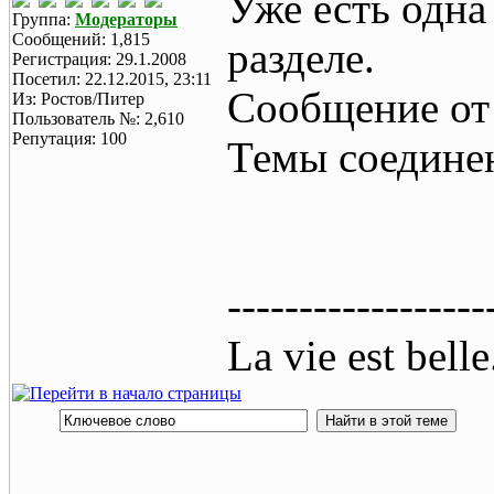
Уже есть одна
Группа:
Модераторы
Сообщений: 1,815
разделе.
Регистрация: 29.1.2008
Посетил: 22.12.2015, 23:11
Сообщение от
Из: Ростов/Питер
Пользователь №: 2,610
Репутация: 100
Темы соедине
------------------
La vie est belle