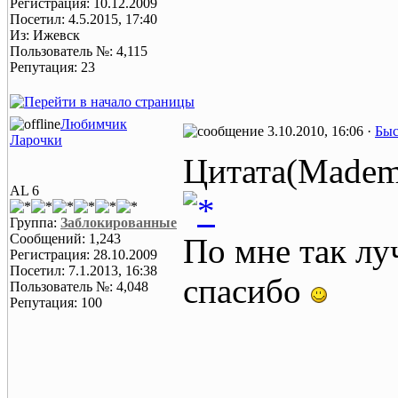
Регистрация: 10.12.2009
Посетил: 4.5.2015, 17:40
Из: Ижевск
Пользователь №: 4,115
Репутация: 23
Любимчик
3.10.2010, 16:06 ·
Быс
Ларочки
Цитата(Mademo
AL 6
Группа:
Заблокированные
Сообщений: 1,243
По мне так лу
Регистрация: 28.10.2009
Посетил: 7.1.2013, 16:38
спасибо
Пользователь №: 4,048
Репутация: 100