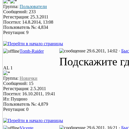
Группа:
Пользователи
Сообщений: 233
Регистрация: 25.3.2011
Посетил: 14.8.2014, 13:08
Пользователь №: 4,834
Репутация: 9
29.6.2011, 14:02 ·
Быс
Tomb-Raider
Подскажите гд
AL 1
Группа:
Новички
Сообщений: 15
Регистрация: 2.5.2011
Посетил: 16.10.2011, 19:41
Из: Пущино
Пользователь №: 4,879
Репутация: 0
29.6.2011, 16:21 ·
Быс
Vicente