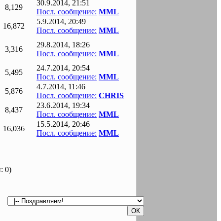
30.9.2014, 21:51
8,129
Посл. сообщение:
MML
5.9.2014, 20:49
16,872
Посл. сообщение:
MML
29.8.2014, 18:26
3,316
Посл. сообщение:
MML
24.7.2014, 20:54
5,495
Посл. сообщение:
MML
4.7.2014, 11:46
5,876
Посл. сообщение:
CHRIS
23.6.2014, 19:34
8,437
Посл. сообщение:
MML
15.5.2014, 20:46
16,036
Посл. сообщение:
MML
: 0)