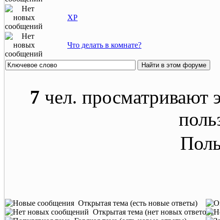
XP
Что делать в комнате?
7
чел. просматривают э
поль
Поль
Открытая тема (есть новые ответы)
Открытая тема (нет новых ответов)