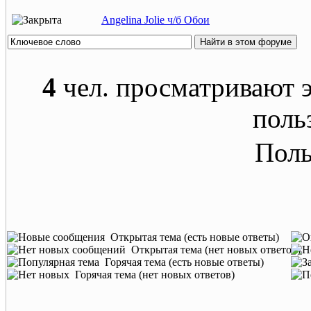
Angelina Jolie ч/б Обои
4
чел. просматривают э
поль
Поль
Открытая тема (есть новые ответы)
Открытая тема (нет новых ответов)
Горячая тема (есть новые ответы)
Горячая тема (нет новых ответов)