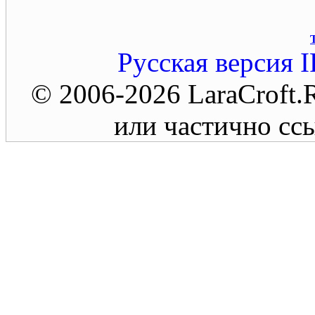
Русская версия
I
© 2006-2026 LaraCroft
или частично ссы