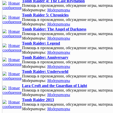
Tomb Raider 4: The Last Revelation
Помощь в прохождении, обсуждение игры, материа
Модераторы:
Модераторы
Tomb Raider 5: Chronicles
Помощь в прохождении, обсуждение игры, материа
Модераторы:
Модераторы
Tomb Raider: The Angel of Darkness
Помощь в прохождении, обсуждение игры, материа
Модераторы:
Модераторы
Tomb Raider: Legend
Помощь в прохождении, обсуждение игры, материа
Модераторы:
Модераторы
Tomb Raider: Anniversary
Помощь в прохождении, обсуждение игры, материа
Модераторы:
Модераторы
Tomb Raider: Underworld
Помощь в прохождении, обсуждение игры, материа
Модераторы:
Модераторы
Lara Croft and the Guardian of Light
Помощь в прохождении, обсуждение игры, материа
Модераторы:
Модераторы
Tomb Raider 2013
Помощь в прохождении, обсуждение игры, материа
Модераторы:
Модераторы