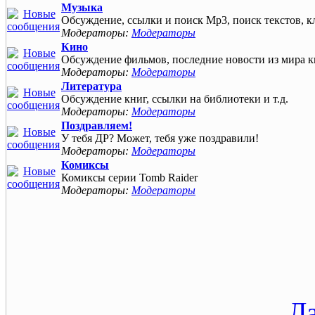
Музыка
Обсуждение, ссылки и поиск Mp3, поиск текcтов, кл
Модераторы:
Модераторы
Кино
Обсуждение фильмов, последние новости из мира 
Модераторы:
Модераторы
Литература
Обсуждение книг, ссылки на библиотеки и т.д.
Модераторы:
Модераторы
Поздравляем!
У тебя ДР? Может, тебя уже поздравили!
Модераторы:
Модераторы
Комиксы
Комиксы серии Tomb Raider
Модераторы:
Модераторы
Л