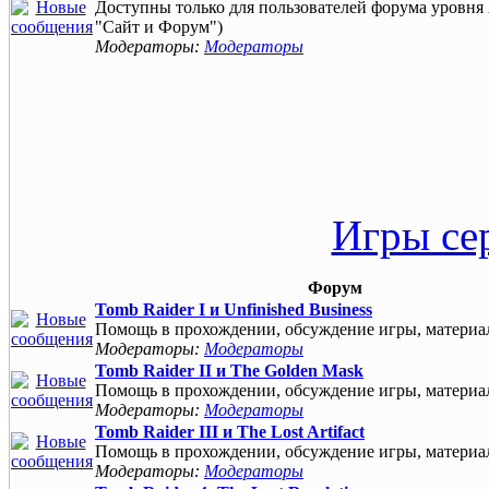
Доступны только для пользователей форума уровня 
"Сайт и Форум")
Модераторы:
Модераторы
Игры се
Форум
Tomb Raider I и Unfinished Business
Помощь в прохождении, обсуждение игры, материа
Модераторы:
Модераторы
Tomb Raider II и The Golden Mask
Помощь в прохождении, обсуждение игры, материа
Модераторы:
Модераторы
Tomb Raider III и The Lost Artifact
Помощь в прохождении, обсуждение игры, материа
Модераторы:
Модераторы