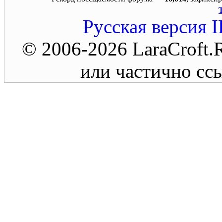
Русская версия
I
© 2006-2026 LaraCroft
или частично ссы