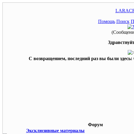
LARACR
Помощь
Поиск
П
(Сообщение
Здравствуйт
С возвращением, последний раз вы были здесь:
Форум
Эксклюзивные материалы