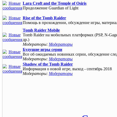
Lara Croft and the Temple of Osiris
Продолжение Guardian of Light
Rise of the Tomb Raider
Помощь в прохождении, обсуждение игры, материа
Tomb Raider Mobile
Tomb Raider на мобильных платформах (PSP, N-Gage,
др.)
Модераторы:
Модераторы
Будущие игры серии
Все об ожидаемых новинках серии, обсуждение сл
Модераторы:
Модераторы
Shadow of the Tomb Raider
Информация о новой игре, выход - сентябрь 2018
Модераторы:
Модераторы