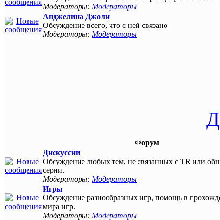
Модераторы:
Модераторы
Анджелина Джоли
Обсуждение всего, что с ней связано
Модераторы:
Модераторы
Д
Форум
Дискуссии
Обсуждение любых тем, не связанных с TR или общ
серии.
Модераторы:
Модераторы
Игры
Обсуждение разнообразных игр, помощь в прохожд
мира игр.
Модераторы:
Модераторы