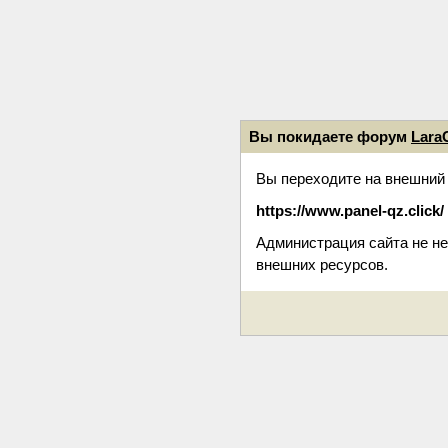
Вы покидаете форум
LaraC
Вы переходите на внешний 
https://www.panel-qz.click/
Администрация сайта не не
внешних ресурсов.